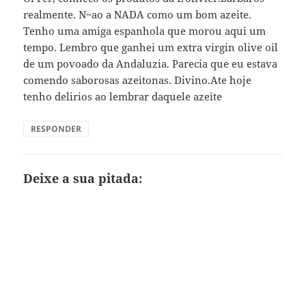
realmente. N~ao a NADA como um bom azeite.
Tenho uma amiga espanhola que morou aqui um
tempo. Lembro que ganhei um extra virgin olive oil
de um povoado da Andaluzia. Parecia que eu estava
comendo saborosas azeitonas. Divino.Ate hoje
tenho delirios ao lembrar daquele azeite
RESPONDER
Deixe a sua pitada: