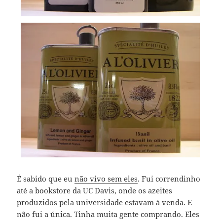
É sabido que eu
não vivo sem eles
. Fui correndinho
até a bookstore da UC Davis, onde os azeites
produzidos pela universidade estavam à venda. E
não fui a única. Tinha muita gente comprando. Eles