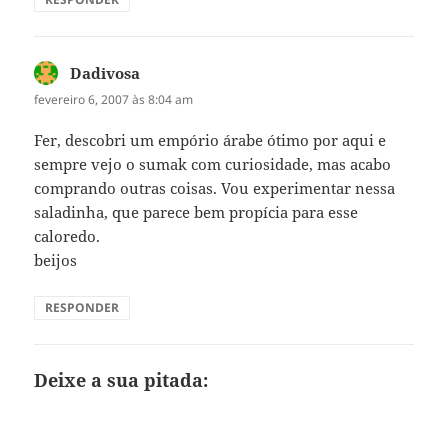
Dadivosa
disse:
fevereiro 6, 2007 às 8:04 am
Fer, descobri um empório árabe ótimo por aqui e
sempre vejo o sumak com curiosidade, mas acabo
comprando outras coisas. Vou experimentar nessa
saladinha, que parece bem propícia para esse
caloredo.
beijos
RESPONDER
Deixe a sua pitada: