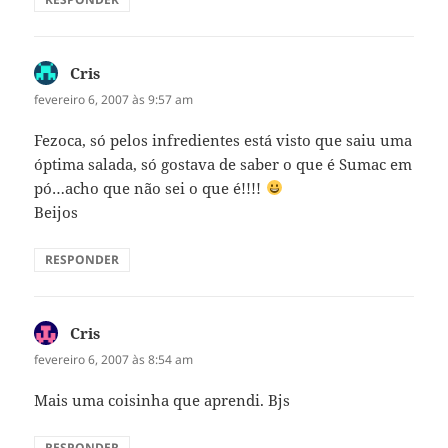
Cris
disse:
fevereiro 6, 2007 às 9:57 am
Fezoca, só pelos infredientes está visto que saiu uma
óptima salada, só gostava de saber o que é Sumac em
pó…acho que não sei o que é!!!!
Beijos
RESPONDER
Cris
disse:
fevereiro 6, 2007 às 8:54 am
Mais uma coisinha que aprendi. Bjs
RESPONDER