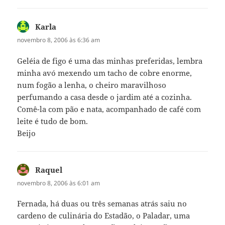
Karla
disse:
novembro 8, 2006 às 6:36 am
Geléia de figo é uma das minhas preferidas, lembra
minha avó mexendo um tacho de cobre enorme,
num fogão a lenha, o cheiro maravilhoso
perfumando a casa desde o jardim até a cozinha.
Comê-la com pão e nata, acompanhado de café com
leite é tudo de bom.
Beijo
Raquel
disse:
novembro 8, 2006 às 6:01 am
Fernada, há duas ou três semanas atrás saiu no
cardeno de culinária do Estadão, o Paladar, uma