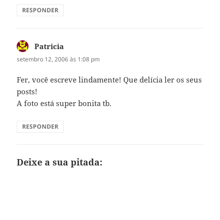
RESPONDER
Patricia
disse:
setembro 12, 2006 às 1:08 pm
Fer, você escreve lindamente! Que delícia ler os seus
posts!
A foto está super bonita tb.
RESPONDER
Deixe a sua pitada: