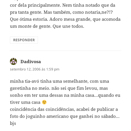
cor dela principalmente. Nem tinha notado que da
pra tanta gente. Mas também, como notaria,ne?!?
Que ótima estoria. Adoro mesa grande, que acomoda
um monte de gente. Que une todos.
RESPONDER
Dadivosa
disse:
setembro 12, 2006 às 1:59 pm
minha tia-avó tinha uma semelhante, com uma
gavetinha no meio. não sei que fim levou, mas
sonho em ter uma dessas na minha casa…quando eu
tiver uma casa
coincidência das coincidências, acabei de publicar a
foto do joguinho americano que ganhei no sábado…
bjs