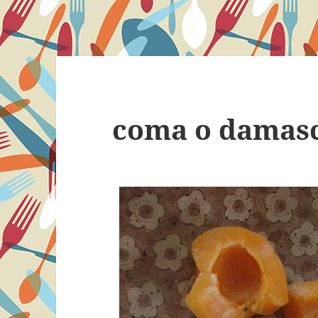
coma o damas