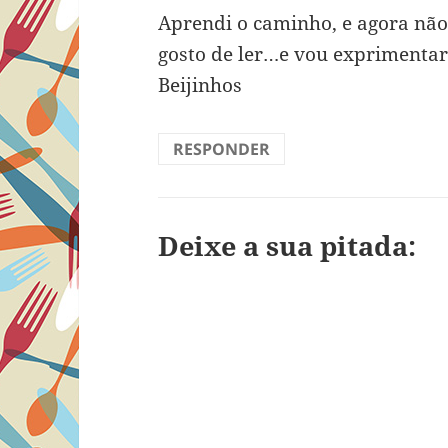
Aprendi o caminho, e agora não
gosto de ler…e vou exprimentar
Beijinhos
RESPONDER
Deixe a sua pitada: