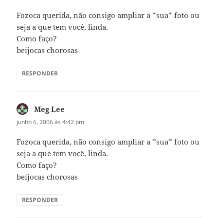
Fozoca querida, não consigo ampliar a *sua* foto ou
seja a que tem você, linda.
Como faço?
beijocas chorosas
RESPONDER
Meg Lee
disse:
junho 6, 2006 às 4:42 pm
Fozoca querida, não consigo ampliar a *sua* foto ou
seja a que tem você, linda.
Como faço?
beijocas chorosas
RESPONDER