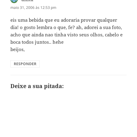
maio 31, 2006 às 12:53 pm
eis uma bebida que eu adoraria provar qualquer
dia! o gosto lembra o que, fe? ah, adorei a sua foto,
acho que ainda nao tinha visto seus olhos, cabelo e
boca todos juntos.. hehe
beijos,
RESPONDER
Deixe a sua pitada: