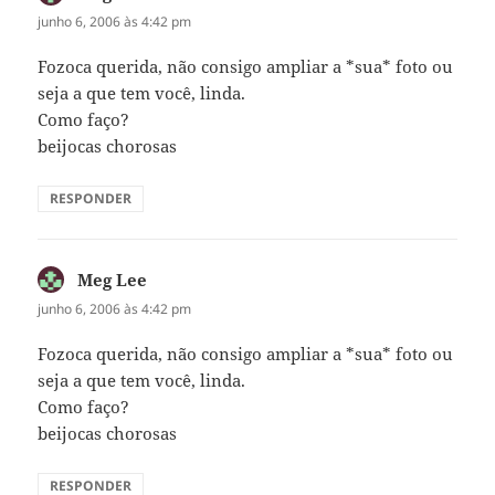
junho 6, 2006 às 4:42 pm
Fozoca querida, não consigo ampliar a *sua* foto ou
seja a que tem você, linda.
Como faço?
beijocas chorosas
RESPONDER
Meg Lee
disse:
junho 6, 2006 às 4:42 pm
Fozoca querida, não consigo ampliar a *sua* foto ou
seja a que tem você, linda.
Como faço?
beijocas chorosas
RESPONDER