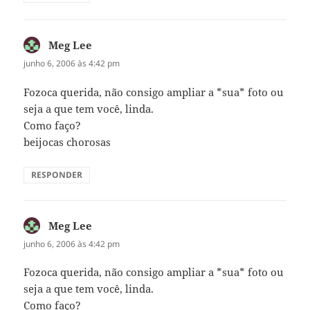
Meg Lee
disse:
junho 6, 2006 às 4:42 pm
Fozoca querida, não consigo ampliar a *sua* foto ou
seja a que tem você, linda.
Como faço?
beijocas chorosas
RESPONDER
Meg Lee
disse:
junho 6, 2006 às 4:42 pm
Fozoca querida, não consigo ampliar a *sua* foto ou
seja a que tem você, linda.
Como faço?