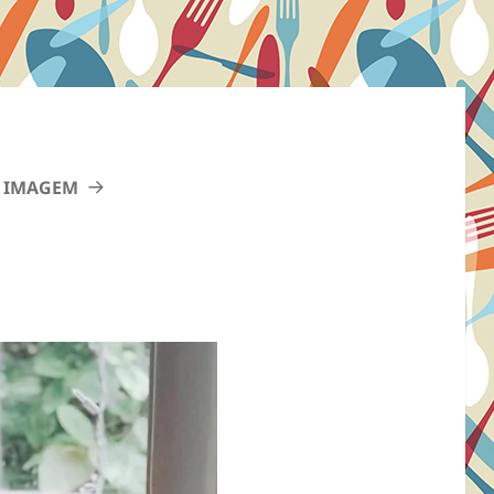
 IMAGEM