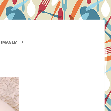
 IMAGEM