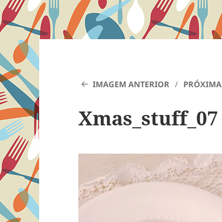
IMAGEM ANTERIOR
PRÓXIMA
Xmas_stuff_07