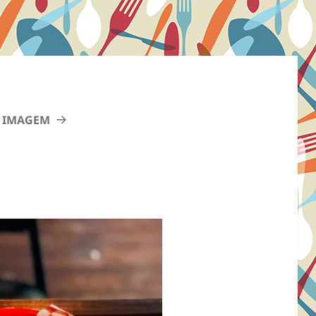
 IMAGEM