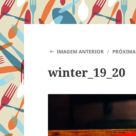
IMAGEM ANTERIOR
PRÓXIMA
winter_19_20