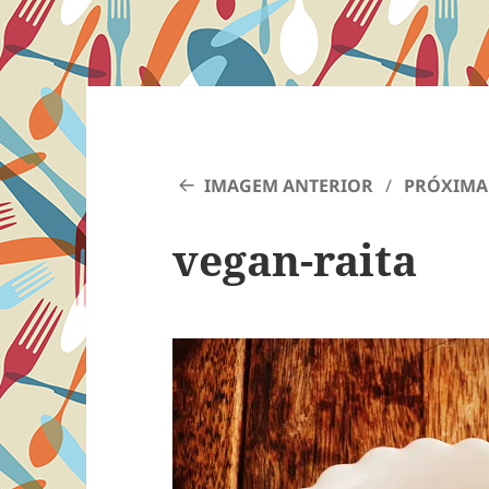
IMAGEM ANTERIOR
PRÓXIMA
vegan-raita