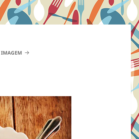
 IMAGEM