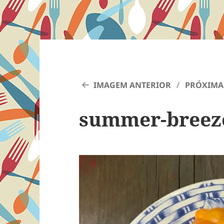
IMAGEM ANTERIOR
PRÓXIMA
summer-breez