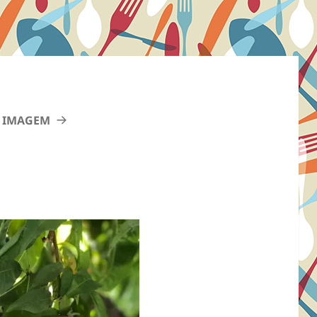
 IMAGEM