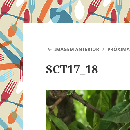
IMAGEM ANTERIOR
PRÓXIMA
SCT17_18