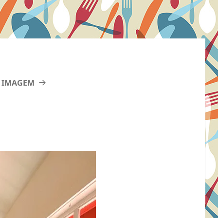
 IMAGEM