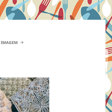
 IMAGEM