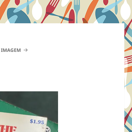
 IMAGEM