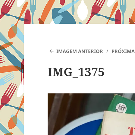
IMAGEM ANTERIOR
PRÓXIMA
IMG_1375