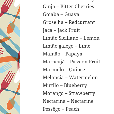
Ginja – Bitter Cherries
Goiaba – Guava
Groselha – Redcurrant
Jaca – Jack Fruit
Limão Siciliano – Lemon
Limão galego – Lime
Mamão – Papaya
Maracujá – Passion Fruit
Marmelo – Quince
Melancia – Watermelon
Mirtilo – Blueberry
Morango – Strawberry
Nectarina – Nectarine
Pessêgo – Peach