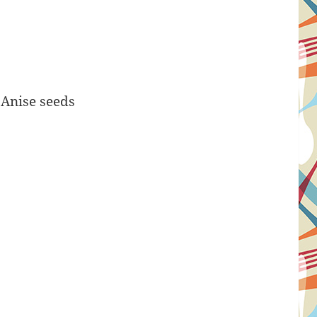
 Anise seeds