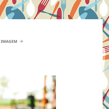
 IMAGEM