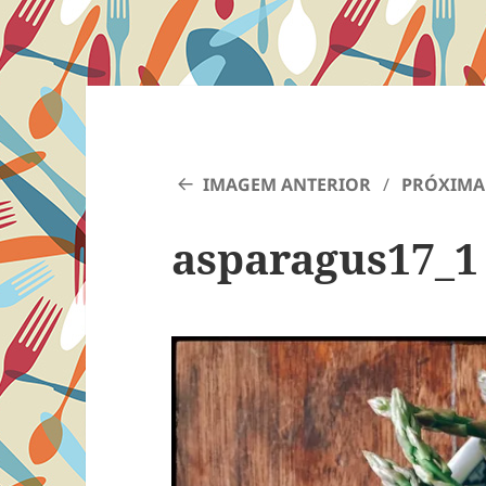
IMAGEM ANTERIOR
PRÓXIMA
asparagus17_1