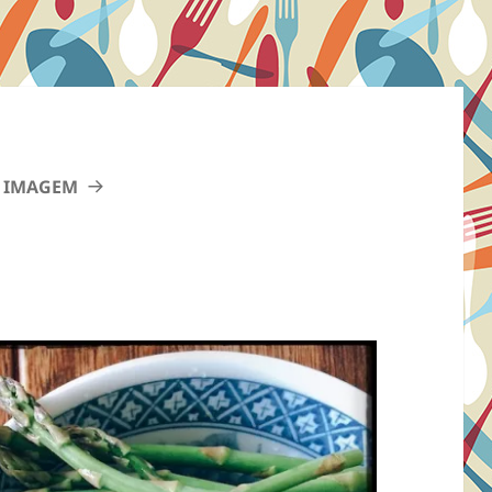
 IMAGEM