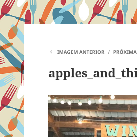
IMAGEM ANTERIOR
PRÓXIMA
apples_and_th