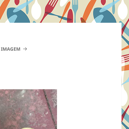
 IMAGEM