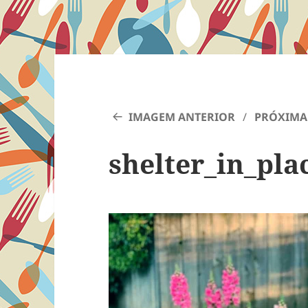
IMAGEM ANTERIOR
PRÓXIMA
shelter_in_pla