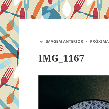
IMAGEM ANTERIOR
PRÓXIMA
IMG_1167