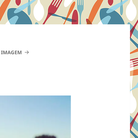
 IMAGEM