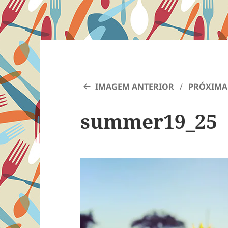
IMAGEM ANTERIOR
PRÓXIMA
summer19_25