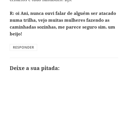
R: oi Ani, nunca ouvi falar de alguém ser atacado
numa trilha, vejo muitas mulheres fazendo as
caminhadas sozinhas, me parece seguro sim. um
beijo!
RESPONDER
Deixe a sua pitada: