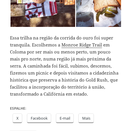
Essa trilha na região da corrida do ouro foi super
tranquila. Escolhemos a
Monroe Ridge Trail
em
Coloma por ser mais ou menos perto, um pouco
mais pro norte, numa região já mais próxima da
serra. A caminhada foi fácil, subimos, descemos,
fizemos um picnic e depois visitamos a cidadezinha
histórica que preserva a história do Gold Rush, que
facilitou a incorporação do território à união,
transformado a Califórnia em estado.
ESPALHE:
X
Facebook
E-mail
Mais