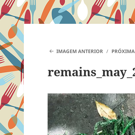
IMAGEM ANTERIOR
PRÓXIMA
remains_may_