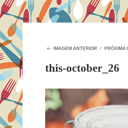
IMAGEM ANTERIOR
PRÓXIMA 
this-october_26