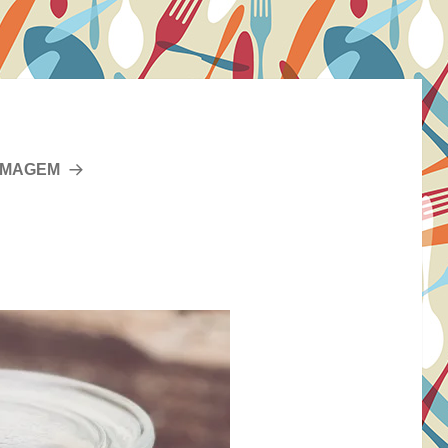
IMAGEM