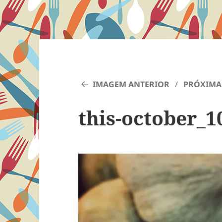
IMAGEM ANTERIOR
PRÓXIMA
this-october_1