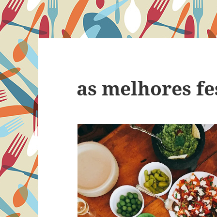
as melhores fe