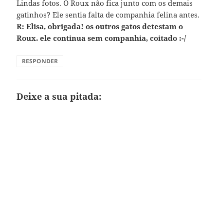
Lindas fotos. O Roux não fica junto com os demais
gatinhos? Ele sentia falta de companhia felina antes.
R: Elisa, obrigada! os outros gatos detestam o
Roux. ele continua sem companhia, coitado :-/
RESPONDER
Deixe a sua pitada: