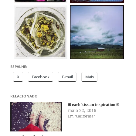
ESPALHE:
X
Facebook
E-mail
Mais
RELACIONADO
※ each kiss an inspiration ※
maio 22, 2016
Em "Califórnia"