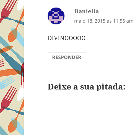
Daniella
disse:
maio 18, 2015 às 11:56 am
DIVINOOOOO
RESPONDER
Deixe a sua pitada: