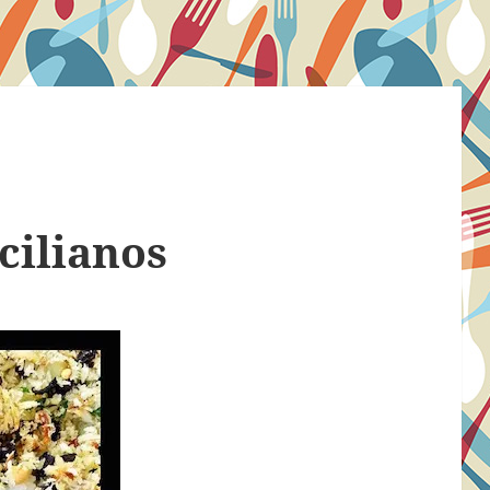
cilianos