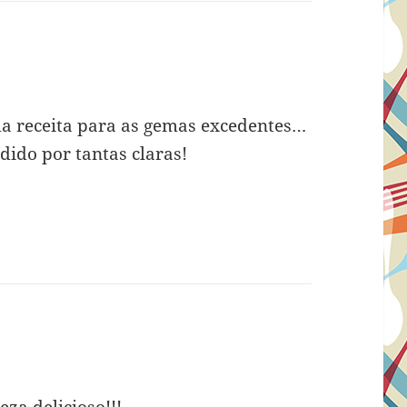
a receita para as gemas excedentes…
dido por tantas claras!