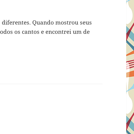
s diferentes. Quando mostrou seus
todos os cantos e encontrei um de