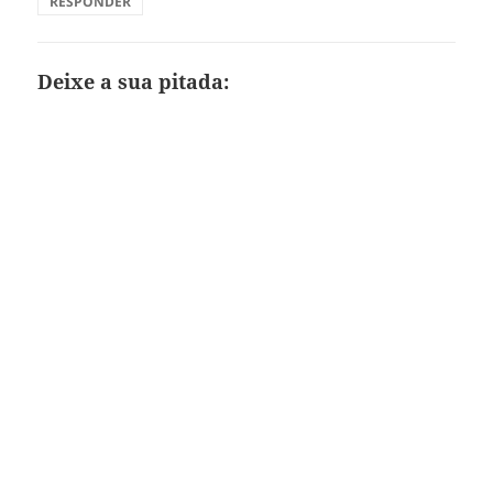
RESPONDER
Deixe a sua pitada: