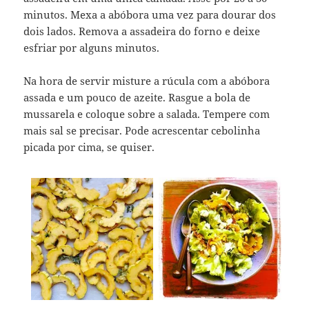
minutos. Mexa a abóbora uma vez para dourar dos
dois lados. Remova a assadeira do forno e deixe
esfriar por alguns minutos.
Na hora de servir misture a rúcula com a abóbora
assada e um pouco de azeite. Rasgue a bola de
mussarela e coloque sobre a salada. Tempere com
mais sal se precisar. Pode acrescentar cebolinha
picada por cima, se quiser.