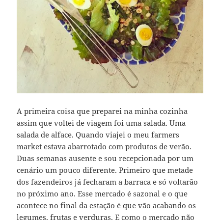
A primeira coisa que preparei na minha cozinha
assim que voltei de viagem foi uma salada. Uma
salada de alface. Quando viajei o meu farmers
market estava abarrotado com produtos de verão.
Duas semanas ausente e sou recepcionada por um
cenário um pouco diferente. Primeiro que metade
dos fazendeiros já fecharam a barraca e só voltarão
no próximo ano. Esse mercado é sazonal e o que
acontece no final da estação é que vão acabando os
legumes, frutas e verduras. E como o mercado não