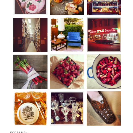
ESPALHE: