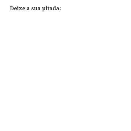
Deixe a sua pitada: