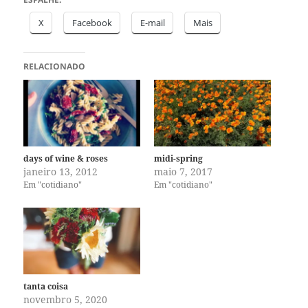
X
Facebook
E-mail
Mais
RELACIONADO
days of wine & roses
midi-spring
janeiro 13, 2012
maio 7, 2017
Em "cotidiano"
Em "cotidiano"
tanta coisa
novembro 5, 2020