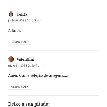
Telita
disse:
junho 9, 2014 às 4:13 pm
Adorei.
RESPONDER
Valentina
disse:
maio 31, 2014 às 9:47 am
Amei. Otima seleção de imagens.xx
RESPONDER
Deixe a sua pitada: