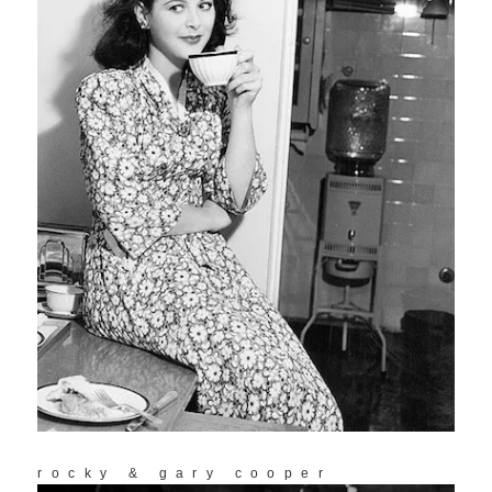
rocky & gary cooper