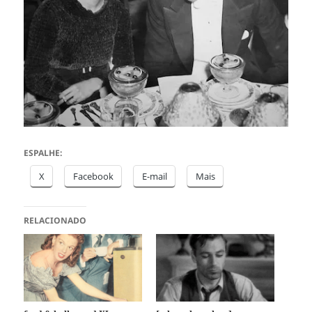
ESPALHE:
X
Facebook
E-mail
Mais
RELACIONADO