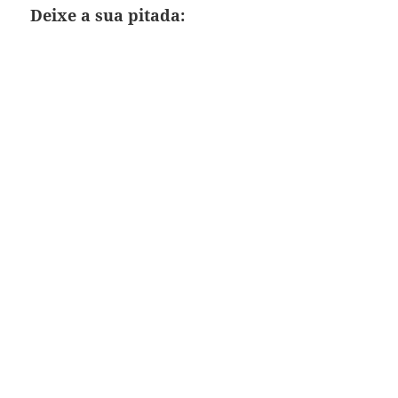
Deixe a sua pitada: