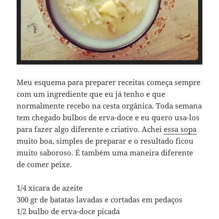
Meu esquema para preparer receitas começa sempre
com um ingrediente que eu já tenho e que
normalmente recebo na cesta orgânica. Toda semana
tem chegado bulbos de erva-doce e eu quero usa-los
para fazer algo diferente e criativo. Achei
essa sopa
muito boa, simples de preparar e o resultado ficou
muito saboroso. É também uma maneira diferente
de comer peixe.
1/4 xícara de azeite
300 gr de batatas lavadas e cortadas em pedaços
1/2 bulbo de erva-doce picada