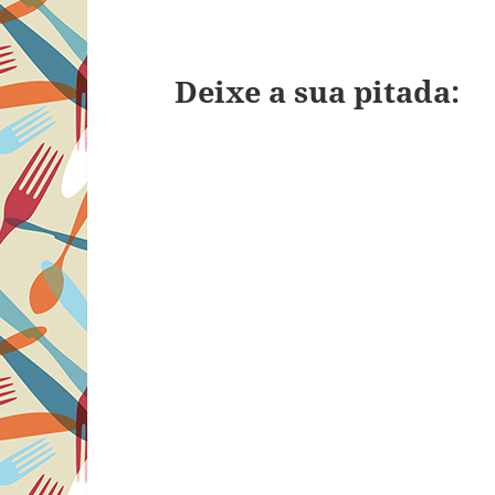
Deixe a sua pitada: