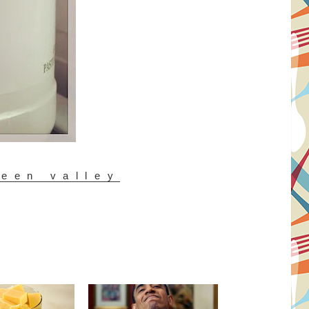
reen valley