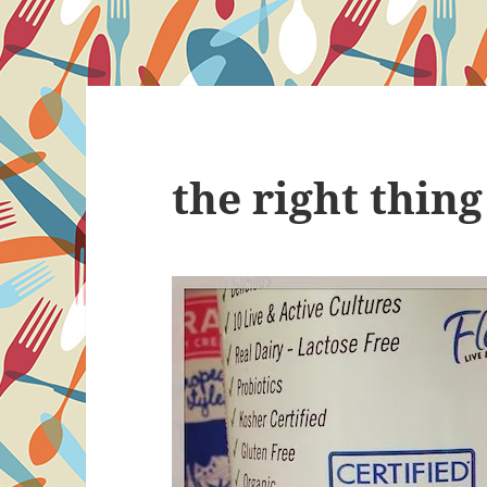
the right thing