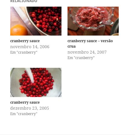
RELACIONADO
cranberry sauce
cranberry sauce – versão
novembro 14, 2006
crua
novembro 24, 2007
Em "cranberry"
Em "cranberry"
cranberry sauce
dezembro 23, 2005
Em "cranberry"