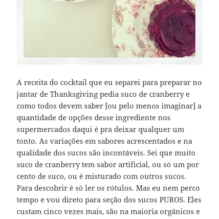
A receita do cocktail que eu separei para preparar no
jantar de Thanksgiving pedia suco de cranberry e
como todos devem saber [ou pelo menos imaginar] a
quantidade de opções desse ingrediente nos
supermercados daqui é pra deixar qualquer um
tonto. As variações em sabores acrescentados e na
qualidade dos sucos são incontáveis. Sei que muito
suco de cranberry tem sabor artificial, ou só um por
cento de suco, ou é misturado com outros sucos.
Para descobrir é só ler os rótulos. Mas eu nem perco
tempo e vou direto para seção dos sucos PUROS. Eles
custam cinco vezes mais, são na maioria orgânicos e