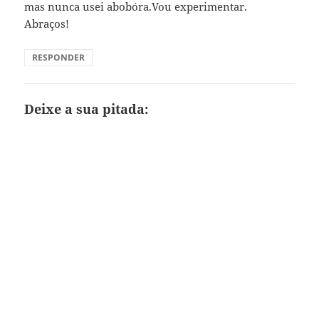
mas nunca usei abobóra.Vou experimentar.
Abraços!
RESPONDER
Deixe a sua pitada: