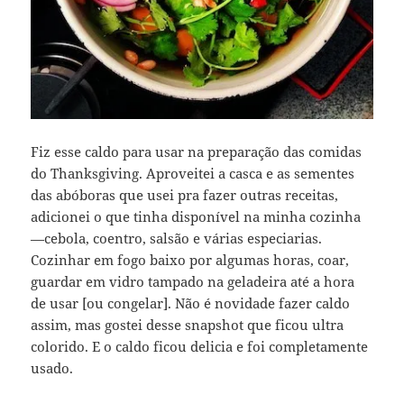
Fiz esse caldo para usar na preparação das comidas
do Thanksgiving. Aproveitei a casca e as sementes
das abóboras que usei pra fazer outras receitas,
adicionei o que tinha disponível na minha cozinha
—cebola, coentro, salsão e várias especiarias.
Cozinhar em fogo baixo por algumas horas, coar,
guardar em vidro tampado na geladeira até a hora
de usar [ou congelar]. Não é novidade fazer caldo
assim, mas gostei desse snapshot que ficou ultra
colorido. E o caldo ficou delicia e foi completamente
usado.