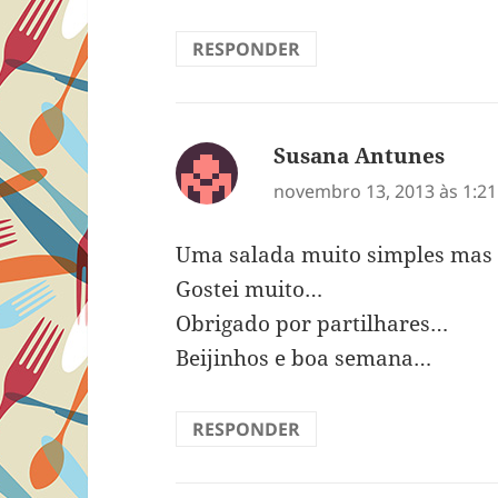
RESPONDER
Susana Antunes
disse
novembro 13, 2013 às 1:2
Uma salada muito simples mas 
Gostei muito…
Obrigado por partilhares…
Beijinhos e boa semana…
RESPONDER