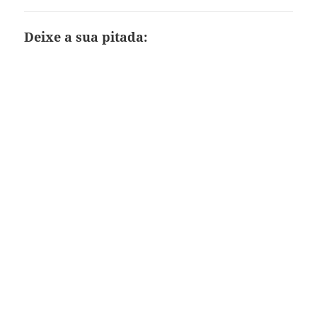
Deixe a sua pitada: