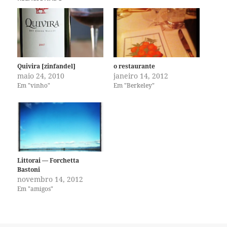
Quivira [zinfandel]
o restaurante
maio 24, 2010
janeiro 14, 2012
Em "vinho"
Em "Berkeley"
Littorai — Forchetta
Bastoni
novembro 14, 2012
Em "amigos"