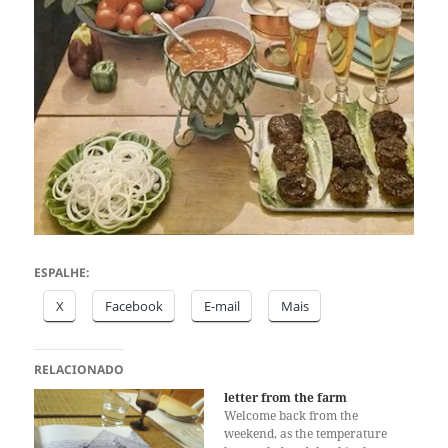
ESPALHE:
X
Facebook
E-mail
Mais
RELACIONADO
letter from the farm
Welcome back from the
weekend, as the temperature