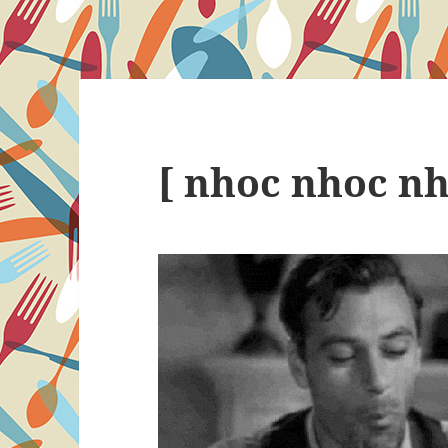
[ nhoc nhoc nh