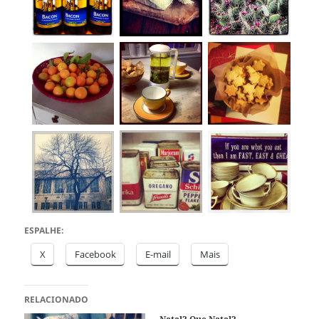
ESPALHE:
X
Facebook
E-mail
Mais
RELACIONADO