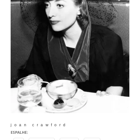
joan crawford
ESPALHE: