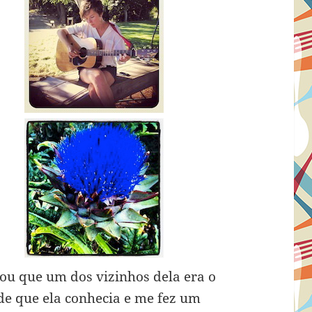
ou que um dos vizinhos dela era o
de que ela conhecia e me fez um