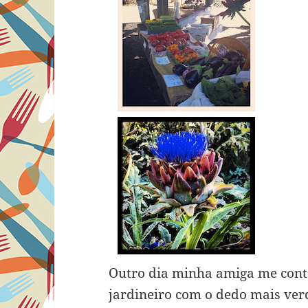
Outro dia minha amiga me cont
jardineiro com o dedo mais ver