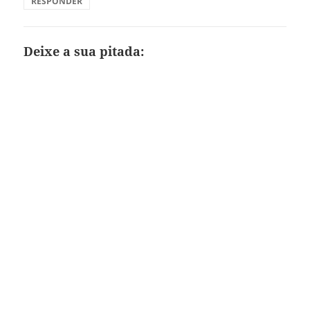
RESPONDER
Deixe a sua pitada: