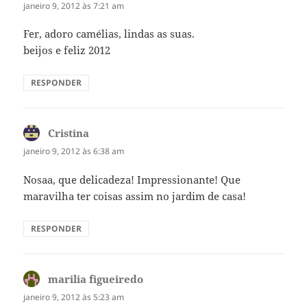
janeiro 9, 2012 às 7:21 am
Fer, adoro camélias, lindas as suas.
beijos e feliz 2012
RESPONDER
Cristina
disse:
janeiro 9, 2012 às 6:38 am
Nosaa, que delicadeza! Impressionante! Que
maravilha ter coisas assim no jardim de casa!
RESPONDER
marilia figueiredo
disse:
janeiro 9, 2012 às 5:23 am