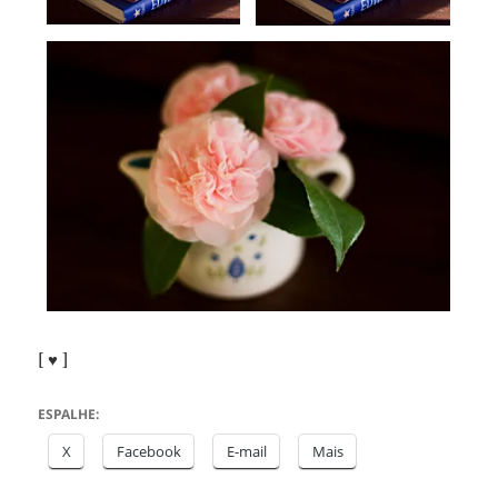
[ ♥ ]
ESPALHE:
X
Facebook
E-mail
Mais