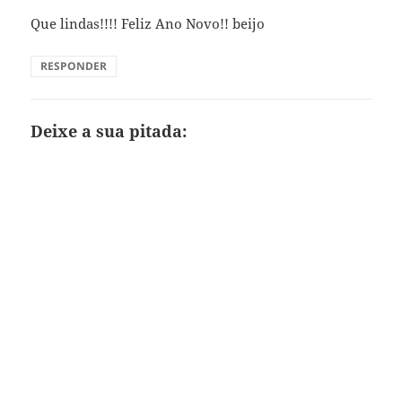
Que lindas!!!! Feliz Ano Novo!! beijo
RESPONDER
Deixe a sua pitada: