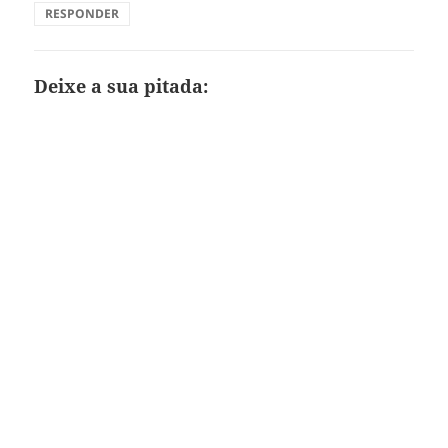
RESPONDER
Deixe a sua pitada: